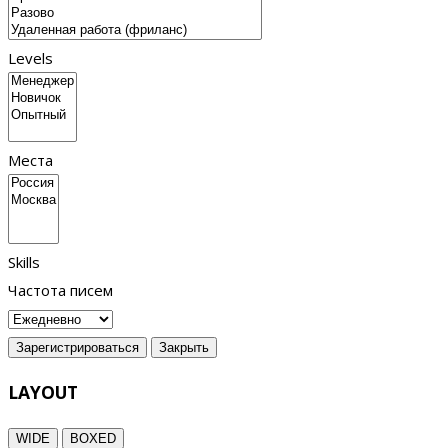
Levels
Места
Skills
Частота писем
Зарегистрироваться
Закрыть
LAYOUT
WIDE
BOXED