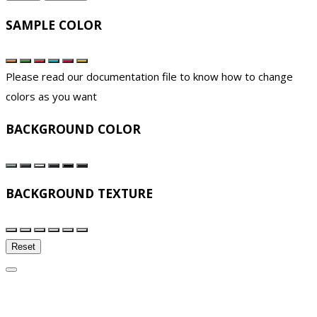
SAMPLE COLOR
Please read our documentation file to know how to change
colors as you want
BACKGROUND COLOR
BACKGROUND TEXTURE
Reset