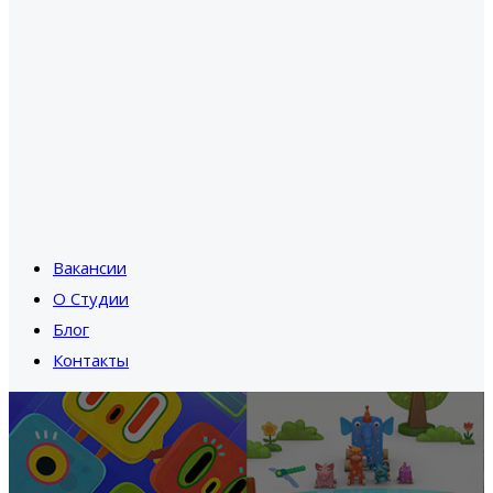
Вакансии
О Студии
Блог
Контакты