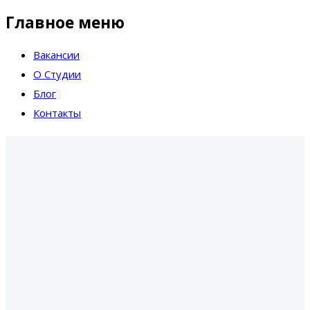
Главное меню
Вакансии
О Студии
Блог
Контакты