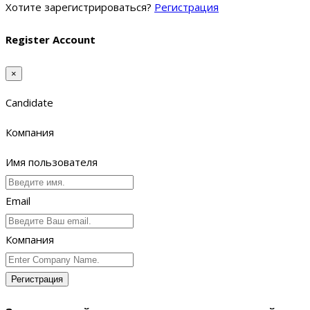
Хотите зарегистрироваться?
Регистрация
Register Account
×
Candidate
Компания
Имя пользователя
Email
Компания
Регистрация