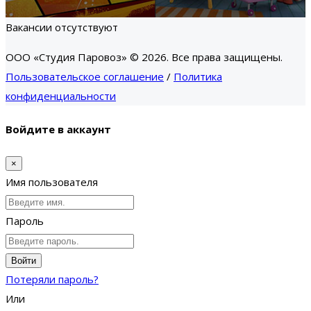
Вакансии отсутствуют
ООО «Студия Паровоз» © 2026. Все права защищены.
Пользовательское соглашение
/
Политика
конфиденциальности
Войдите в аккаунт
×
Имя пользователя
Пароль
Войти
Потеряли пароль?
Или