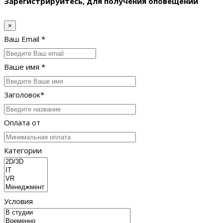
Зарегистрируйтесь, для получения оповещений
×
Ваш Email *
Ваше имя *
Заголовок*
Оплата от
Категории
Условия