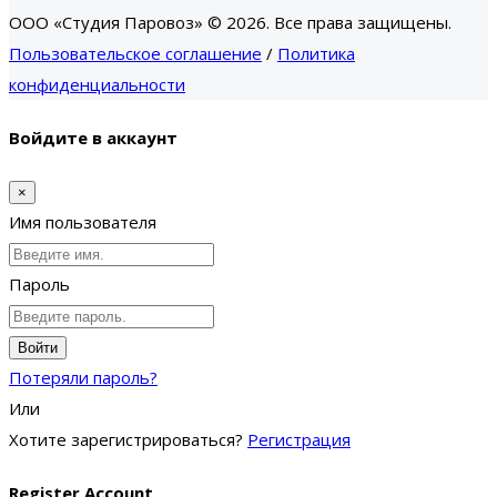
ООО «Студия Паровоз» © 2026. Все права защищены.
Пользовательское соглашение
/
Политика
конфиденциальности
Войдите в аккаунт
×
Имя пользователя
Пароль
Войти
Потеряли пароль?
Или
Хотите зарегистрироваться?
Регистрация
Register Account