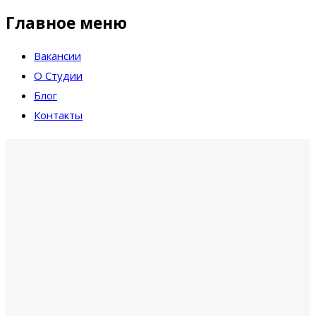
Главное меню
Вакансии
О Студии
Блог
Контакты