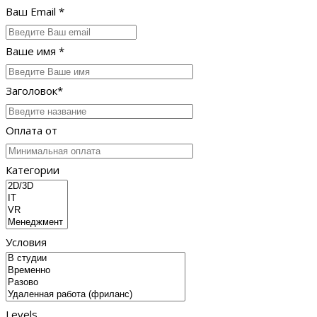
Ваш Email *
Ваше имя *
Заголовок*
Оплата от
Категории
Условия
Levels