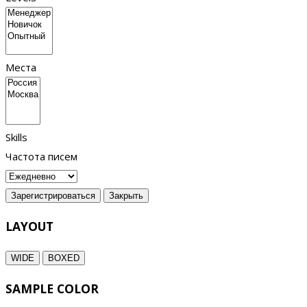
Места
Skills
Частота писем
Зарегистрироваться
Закрыть
LAYOUT
WIDE
BOXED
SAMPLE COLOR