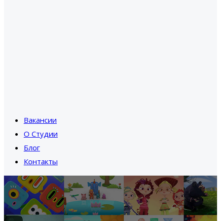
Вакансии
О Студии
Блог
Контакты