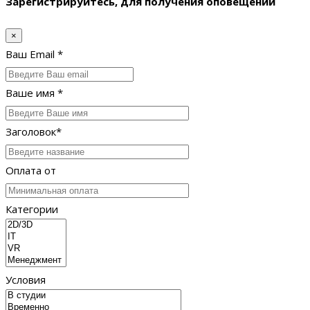
Зарегистрируйтесь, для получения оповещений
×
Ваш Email *
Ваше имя *
Заголовок*
Оплата от
Категории
Условия