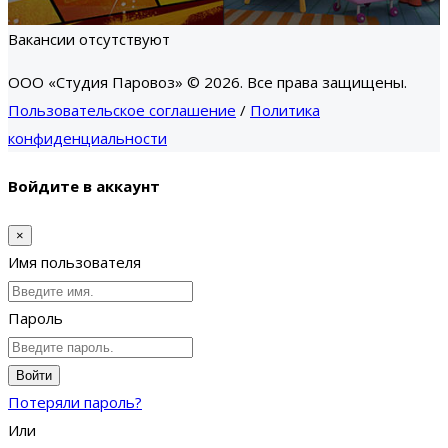
Вакансии отсутствуют
ООО «Студия Паровоз» © 2026. Все права защищены.
Пользовательское соглашение
/
Политика
конфиденциальности
Войдите в аккаунт
×
Имя пользователя
Пароль
Войти
Потеряли пароль?
Или