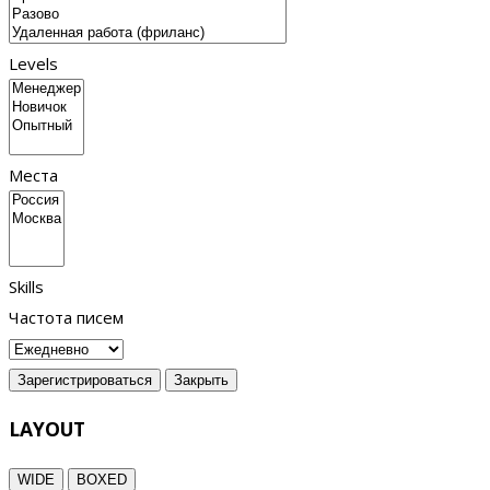
Levels
Места
Skills
Частота писем
Зарегистрироваться
Закрыть
LAYOUT
WIDE
BOXED