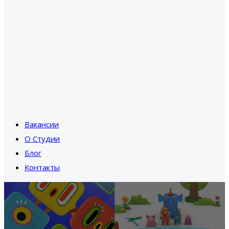
Вакансии
О Студии
Блог
Контакты