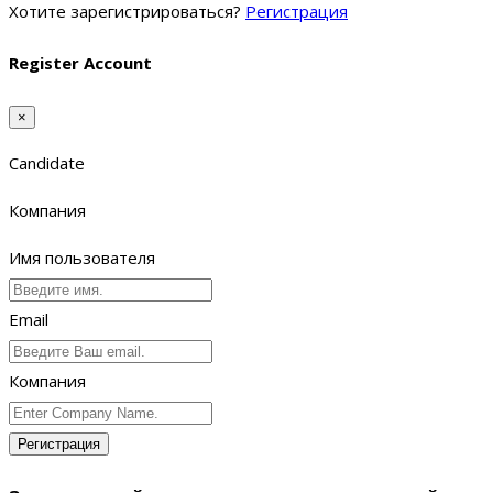
Хотите зарегистрироваться?
Регистрация
Register Account
×
Candidate
Компания
Имя пользователя
Email
Компания
Регистрация