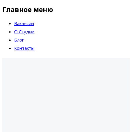
Главное меню
Вакансии
О Студии
Блог
Контакты