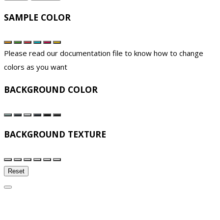
SAMPLE COLOR
Please read our documentation file to know how to change
colors as you want
BACKGROUND COLOR
BACKGROUND TEXTURE
Reset