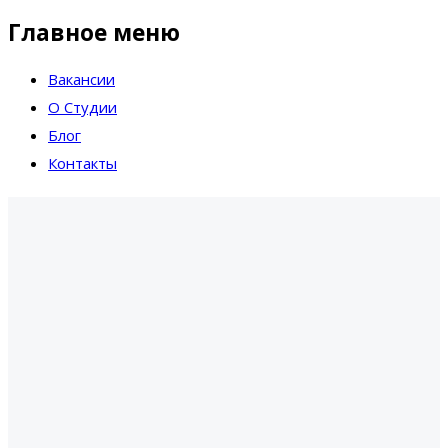
Главное меню
Вакансии
О Студии
Блог
Контакты