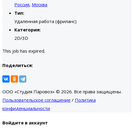
Россия
,
Москва
Тип:
Удаленная работа (фриланс)
Категория:
2D/3D
This job has expired.
Поделиться:
ООО «Студия Паровоз» © 2026. Все права защищены.
Пользовательское соглашение
/
Политика
конфиденциальности
Войдите в аккаунт