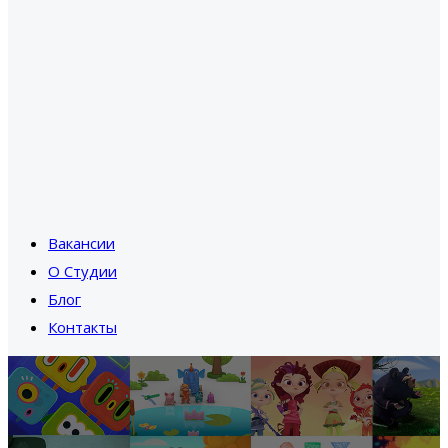
Вакансии
О Студии
Блог
Контакты