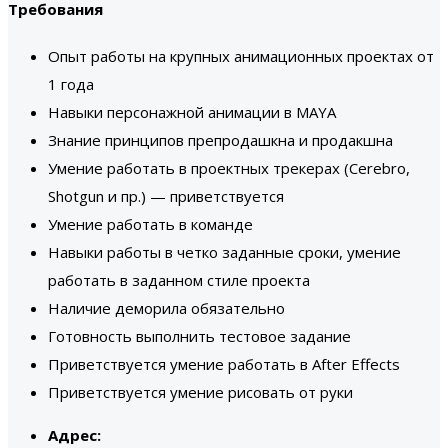
Требования
Опыт работы на крупных анимационных проектах от
1 года
Навыки персонажной анимации в MAYA
Знание принципов препродашкна и продакшна
Умение работать в проектных трекерах (Cerebro,
Shotgun и пр.) — приветствуется
Умение работать в команде
Навыки работы в четко заданные сроки, умение
работать в заданном стиле проекта
Наличие деморила обязательно
Готовность выполнить тестовое задание
Приветствуется умение работать в After Effects
Приветствуется умение рисовать от руки
Адрес: