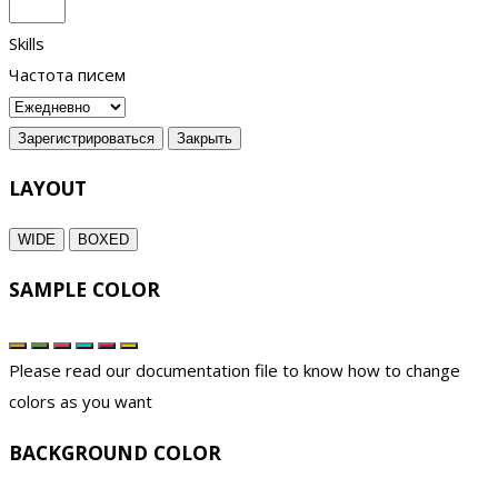
Skills
Частота писем
Зарегистрироваться
Закрыть
LAYOUT
WIDE
BOXED
SAMPLE COLOR
Please read our documentation file to know how to change
colors as you want
BACKGROUND COLOR