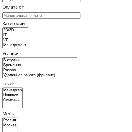
Оплата от
Категории
Условия
Levels
Места