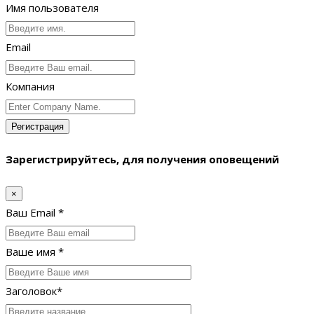
Имя пользователя
Email
Компания
Регистрация
Зарегистрируйтесь, для получения оповещений
×
Ваш Email *
Ваше имя *
Заголовок*