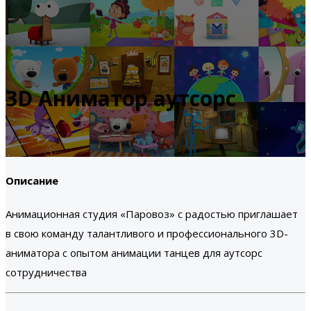
3D Аниматор аутсорс
Описание
Анимационная студия «Паровоз» с радостью приглашает
в свою команду талантливого и профессионального 3D-
аниматора с опытом анимации танцев для аутсорс
сотрудничества