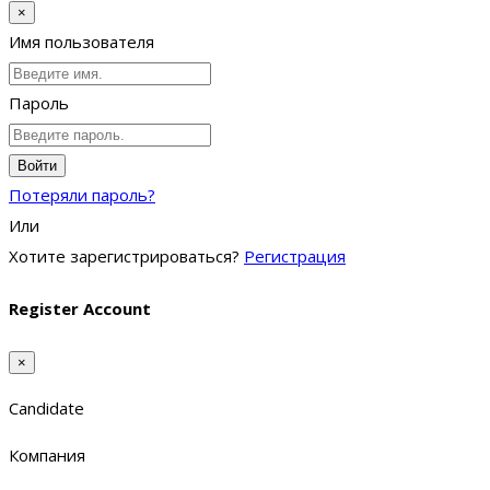
×
Имя пользователя
Пароль
Войти
Потеряли пароль?
Или
Хотите зарегистрироваться?
Регистрация
Register Account
×
Candidate
Компания