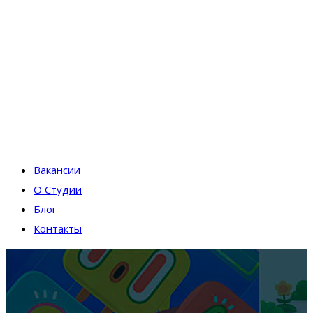
Вакансии
О Студии
Блог
Контакты