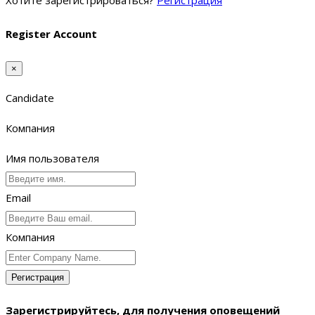
Хотите зарегистрироваться?
Регистрация
Register Account
×
Candidate
Компания
Имя пользователя
Email
Компания
Регистрация
Зарегистрируйтесь, для получения оповещений