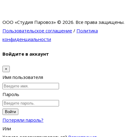
ООО «Студия Паровоз» © 2026. Все права защищены.
Пользовательское соглашение
/
Политика
конфиденциальности
Войдите в аккаунт
×
Имя пользователя
Пароль
Войти
Потеряли пароль?
Или