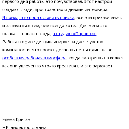
первого дня работы это почувствовал. Этот настрой
создают люди, пространство и дизайн интерьера.
Я понял, что пора оставить поиски
, все эти приключения,
и заниматься тем, чем всегда хотел. Для меня это
сказка — попасть сюда,
в студию «Паровоз».
Работа в офисе дисциплинирует и дает чувство
командности, что проект делаешь не ты один, плюс
особенная рабочая атмосфера
, когда смотришь на коллег,
как они увлеченно что-то креативят, и это заряжает.
Елена Криган
HR-директор студии