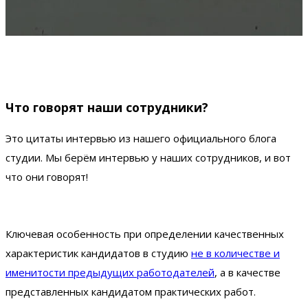
Что говорят наши сотрудники?
Это цитаты интервью из нашего официального блога
студии. Мы берём интервью у наших сотрудников, и вот
что они говорят!
Ключевая особенность при определении качественных
характеристик кандидатов в cтудию
не в количестве и
именитости предыдущих работодателей
, а в качестве
представленных кандидатом практических работ.