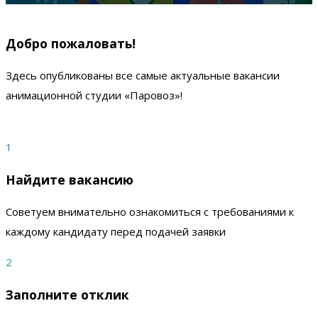
Добро пожаловать!
Здесь опубликованы все самые
актуальные вакансии
анимационной студии «Паровоз»!
1
Найдите вакансию
Советуем внимательно ознакомиться с требованиями к
каждому кандидату перед подачей заявки
2
Заполните отклик