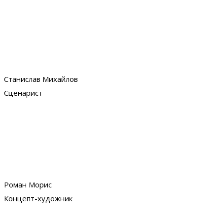
Станислав Михайлов
Сценарист
Роман Морис
Концепт-художник