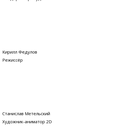
Кирилл Федулов
Режиссёр
Станислав Метельский
Художник-аниматор 2D