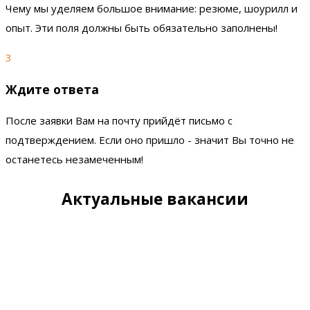
Чему мы уделяем большое внимание: резюме, шоурилл и
опыт. Эти поля должны быть обязательно заполнены!
3
Ждите ответа
После заявки Вам на почту прийдёт письмо с
подтверждением. Если оно пришло - значит Вы точно не
останетесь незамеченным!
Актуальные вакансии