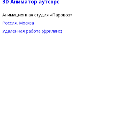
3D Аниматор аутсорс
Анимационная студия «Паровоз»
Россия
,
Москва
Удаленная работа (фриланс)