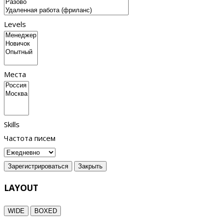
Levels
Места
Skills
Частота писем
Зарегистрироваться
Закрыть
LAYOUT
WIDE
BOXED