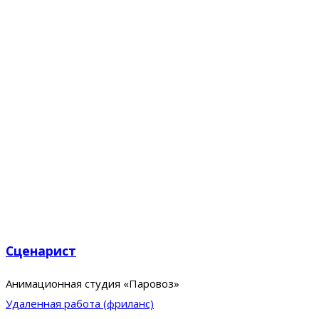
Сценарист
Анимационная студия «Паровоз»
Удаленная работа (фриланс)