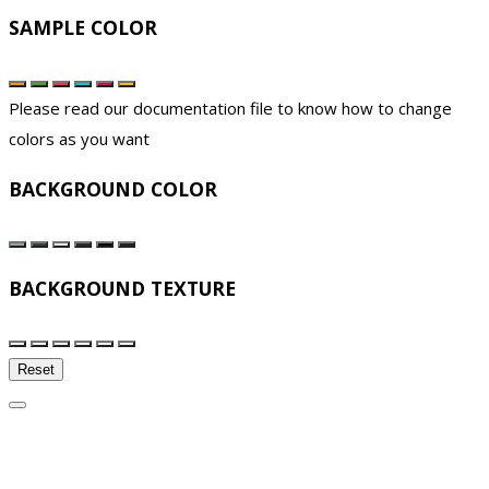
SAMPLE COLOR
Please read our documentation file to know how to change
colors as you want
BACKGROUND COLOR
BACKGROUND TEXTURE
Reset