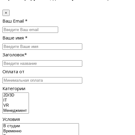
×
Ваш Email *
Ваше имя *
Заголовок*
Оплата от
Категории
Условия