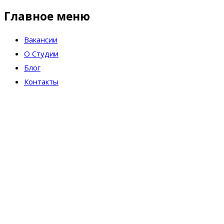
Главное меню
Вакансии
О Студии
Блог
Контакты