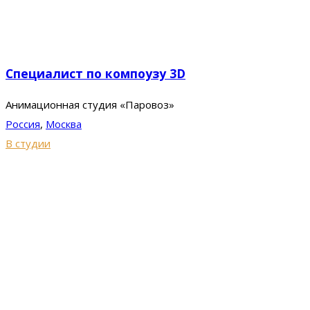
Специалист по компоузу 3D
Анимационная студия «Паровоз»
Россия
,
Москва
В студии